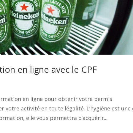
tion en ligne avec le CPF
ormation en ligne pour obtenir votre permis
er votre activité en toute légalité. L’hygiène est une
rmation, elle vous permettra d’acquérir...