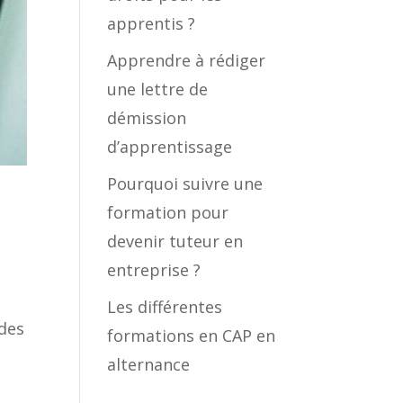
apprentis ?
Apprendre à rédiger
une lettre de
démission
d’apprentissage
Pourquoi suivre une
formation pour
devenir tuteur en
entreprise ?
Les différentes
 des
formations en CAP en
alternance