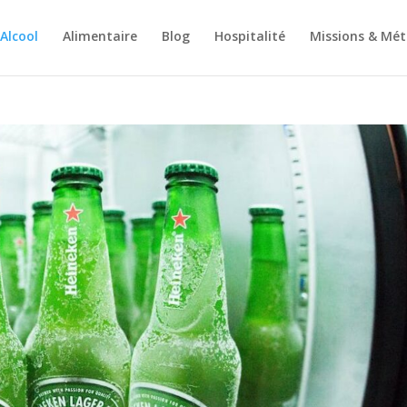
Alcool
Alimentaire
Blog
Hospitalité
Missions & Mét