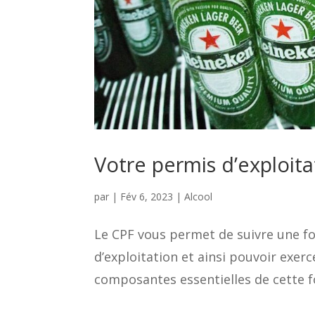
Votre permis d’exploita
par
|
Fév 6, 2023
|
Alcool
Le CPF vous permet de suivre une f
d’exploitation et ainsi pouvoir exerc
composantes essentielles de cette fo