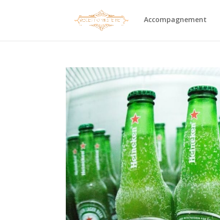
Accompagnement