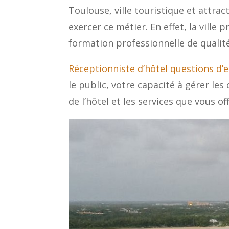
Toulouse, ville touristique et attra
exercer ce métier. En effet, la vill
formation professionnelle de qualité
Réceptionniste d’hôtel questions d
le public, votre capacité à gérer les
de l’hôtel et les services que vous of