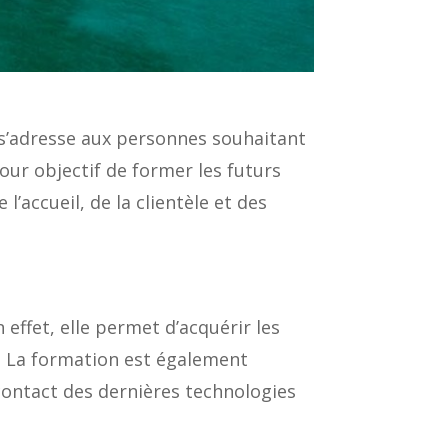
s’adresse aux personnes souhaitant
our objectif de former les futurs
’accueil, de la clientèle et des
effet, elle permet d’acquérir les
. La formation est également
 contact des dernières technologies