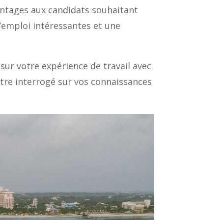
vantages aux candidats souhaitant
d’emploi intéressantes et une
sur votre expérience de travail avec
 être interrogé sur vos connaissances