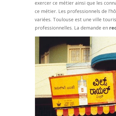
exercer ce métier ainsi que les con
ce métier. Les professionnels de l’
variées. Toulouse est une ville tour
professionnelles. La demande en
re