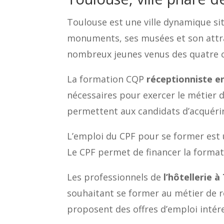
Toulouse est une ville dynamique sit
monuments, ses musées et son attrac
nombreux jeunes venus des quatre co
La formation CQP
réceptionniste en
nécessaires pour exercer le métier 
permettent aux candidats d’acquérir
L’emploi du CPF pour se former est 
Le CPF permet de financer la formati
Les professionnels de
l’hôtellerie 
souhaitant se former au métier de r
proposent des offres d’emploi intér