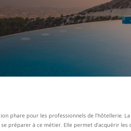
tion phare pour les professionnels de l’hôtellerie. 
e se préparer à ce métier. Elle permet d’acquérir le