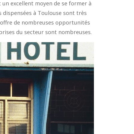
t un excellent moyen de se former à
ns dispensées à Toulouse sont très
lle offre de nombreuses opportunités
eprises du secteur sont nombreuses.